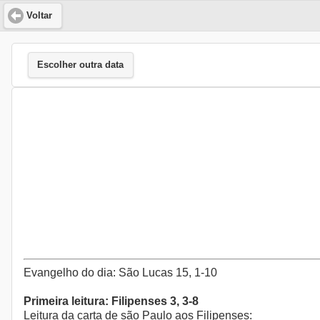
Voltar
Escolher outra data
Evangelho do dia: São Lucas 15, 1-10
Primeira leitura: Filipenses 3, 3-8
Leitura da carta de são Paulo aos Filipenses: