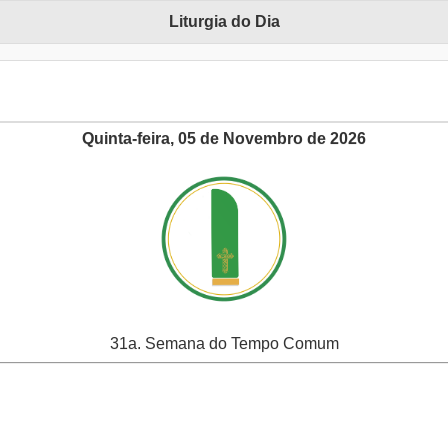
Liturgia do Dia
Quinta-feira, 05 de Novembro de 2026
31a. Semana do Tempo Comum