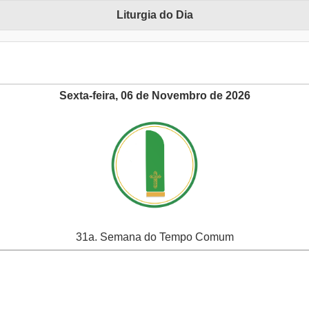
Liturgia do Dia
Sexta-feira, 06 de Novembro de 2026
31a. Semana do Tempo Comum