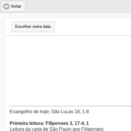
Voltar
Escolher outra data
Evangelho de hoje: São Lucas 16, 1-8
Primeira leitura: Filipenses 3, 17-4, 1
Leitura da carta de São Paulo aos Filipenses: