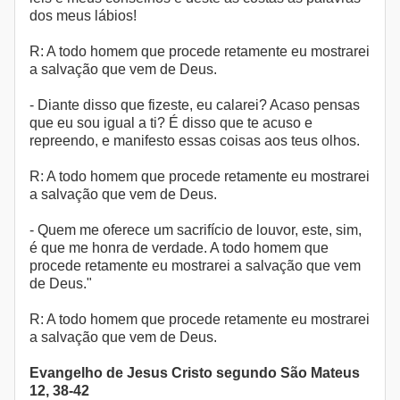
dos meus lábios!
R: A todo homem que procede retamente eu mostrarei
a salvação que vem de Deus.
- Diante disso que fizeste, eu calarei? Acaso pensas
que eu sou igual a ti? É disso que te acuso e
repreendo, e manifesto essas coisas aos teus olhos.
R: A todo homem que procede retamente eu mostrarei
a salvação que vem de Deus.
- Quem me oferece um sacrifício de louvor, este, sim,
é que me honra de verdade. A todo homem que
procede retamente eu mostrarei a salvação que vem
de Deus."
R: A todo homem que procede retamente eu mostrarei
a salvação que vem de Deus.
Evangelho de Jesus Cristo segundo São Mateus
12, 38-42