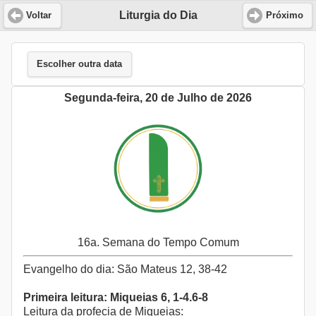
Liturgia do Dia
Voltar
Próximo
Escolher outra data
Segunda-feira, 20 de Julho de 2026
16a. Semana do Tempo Comum
Evangelho do dia: São Mateus 12, 38-42
Primeira leitura: Miqueias 6, 1-4.6-8
Leitura da profecia de Miqueias: