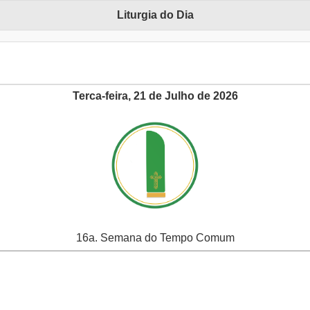
Liturgia do Dia
Terca-feira, 21 de Julho de 2026
16a. Semana do Tempo Comum