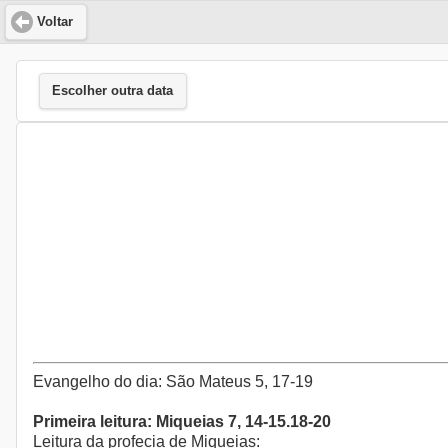
Voltar
Escolher outra data
Evangelho do dia: São Mateus 5, 17-19
Primeira leitura: Miqueias 7, 14-15.18-20
Leitura da profecia de Miqueias: