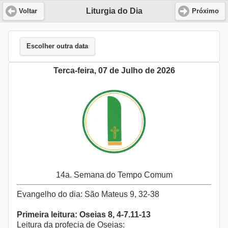
Liturgia do Dia
Voltar
Próximo
Escolher outra data
Terca-feira, 07 de Julho de 2026
14a. Semana do Tempo Comum
Evangelho do dia: São Mateus 9, 32-38
Primeira leitura: Oseias 8, 4-7.11-13
Leitura da profecia de Oseias: