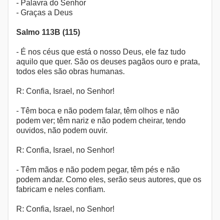
- Palavra do Senhor
- Graças a Deus
Salmo 113B (115)
- É nos céus que está o nosso Deus, ele faz tudo
aquilo que quer. São os deuses pagãos ouro e prata,
todos eles são obras humanas.
R: Confia, Israel, no Senhor!
- Têm boca e não podem falar, têm olhos e não
podem ver; têm nariz e não podem cheirar, tendo
ouvidos, não podem ouvir.
R: Confia, Israel, no Senhor!
- Têm mãos e não podem pegar, têm pés e não
podem andar. Como eles, serão seus autores, que os
fabricam e neles confiam.
R: Confia, Israel, no Senhor!