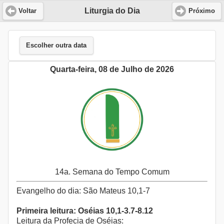
Liturgia do Dia
Voltar
Próximo
Escolher outra data
Quarta-feira, 08 de Julho de 2026
14a. Semana do Tempo Comum
Evangelho do dia: São Mateus 10,1-7
Primeira leitura: Oséias 10,1-3.7-8.12
Leitura da Profecia de Oséias: