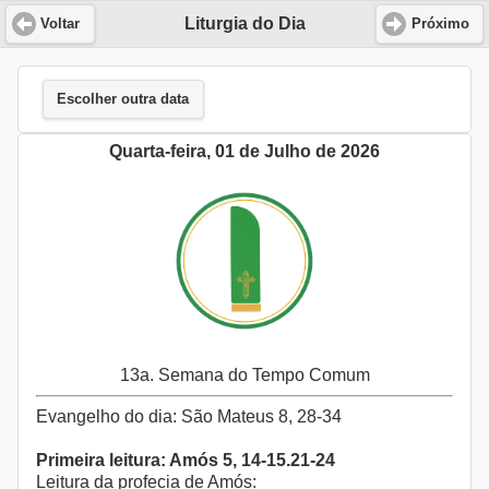
Liturgia do Dia
Voltar
Próximo
Escolher outra data
Quarta-feira, 01 de Julho de 2026
13a. Semana do Tempo Comum
Evangelho do dia: São Mateus 8, 28-34
Primeira leitura: Amós 5, 14-15.21-24
Leitura da profecia de Amós: