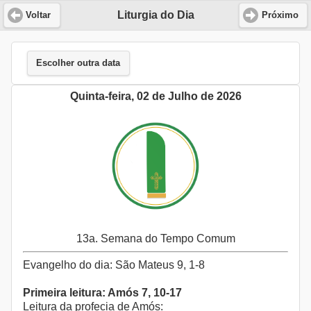
Liturgia do Dia
Voltar
Próximo
Escolher outra data
Quinta-feira, 02 de Julho de 2026
13a. Semana do Tempo Comum
Evangelho do dia: São Mateus 9, 1-8
Primeira leitura: Amós 7, 10-17
Leitura da profecia de Amós: