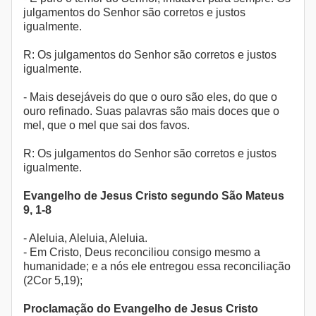
julgamentos do Senhor são corretos e justos
igualmente.
R: Os julgamentos do Senhor são corretos e justos
igualmente.
- Mais desejáveis do que o ouro são eles, do que o
ouro refinado. Suas palavras são mais doces que o
mel, que o mel que sai dos favos.
R: Os julgamentos do Senhor são corretos e justos
igualmente.
Evangelho de Jesus Cristo segundo São Mateus
9, 1-8
- Aleluia, Aleluia, Aleluia.
- Em Cristo, Deus reconciliou consigo mesmo a
humanidade; e a nós ele entregou essa reconciliação
(2Cor 5,19);
Proclamação do Evangelho de Jesus Cristo