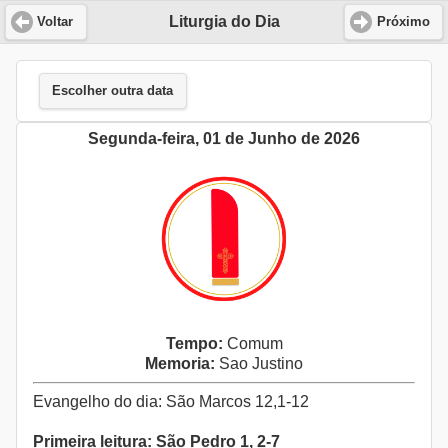
Liturgia do Dia
Voltar
Próximo
Escolher outra data
Segunda-feira, 01 de Junho de 2026
Tempo:
Comum
Memoria:
Sao Justino
Evangelho do dia: São Marcos 12,1-12
Primeira leitura: São Pedro 1, 2-7