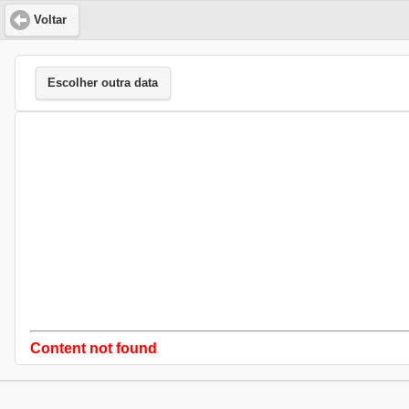
Voltar
Escolher outra data
Content not found