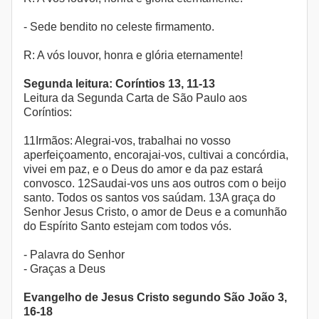
- Sede bendito no celeste firmamento.
R: A vós louvor, honra e glória eternamente!
Segunda leitura: Coríntios 13, 11-13
Leitura da Segunda Carta de São Paulo aos
Coríntios:
11Irmãos: Alegrai-vos, trabalhai no vosso
aperfeiçoamento, encorajai-vos, cultivai a concórdia,
vivei em paz, e o Deus do amor e da paz estará
convosco. 12Saudai-vos uns aos outros com o beijo
santo. Todos os santos vos saúdam. 13A graça do
Senhor Jesus Cristo, o amor de Deus e a comunhão
do Espírito Santo estejam com todos vós.
- Palavra do Senhor
- Graças a Deus
Evangelho de Jesus Cristo segundo São João 3,
16-18