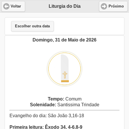
Liturgia do Dia
Voltar
Próximo
Escolher outra data
Domingo, 31 de Maio de 2026
Tempo:
Comum
Solenidade:
Santissima Trindade
Evangelho do dia: São João 3,16-18
Primeira leitura: Êxodo 34, 4-6.8-9