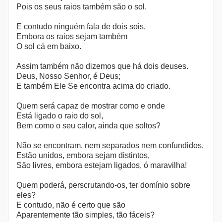
Pois os seus raios também são o sol.
E contudo ninguém fala de dois sois,
Embora os raios sejam também
O sol cá em baixo.
Assim também não dizemos que há dois deuses.
Deus, Nosso Senhor, é Deus;
E também Ele Se encontra acima do criado.
Quem será capaz de mostrar como e onde
Está ligado o raio do sol,
Bem como o seu calor, ainda que soltos?
Não se encontram, nem separados nem confundidos,
Estão unidos, embora sejam distintos,
São livres, embora estejam ligados, ó maravilha!
Quem poderá, perscrutando-os, ter domínio sobre
eles?
E contudo, não é certo que são
Aparentemente tão simples, tão fáceis?