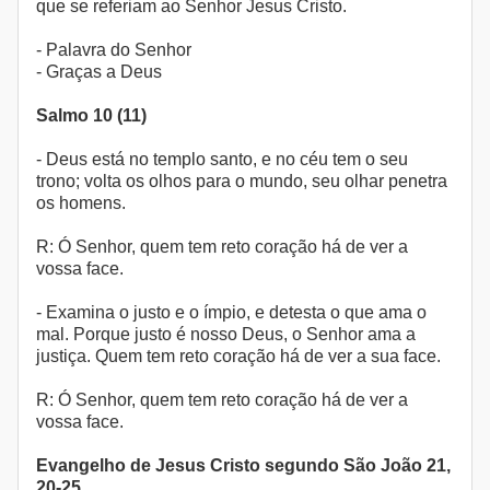
que se referiam ao Senhor Jesus Cristo.
- Palavra do Senhor
- Graças a Deus
Salmo 10 (11)
- Deus está no templo santo, e no céu tem o seu
trono; volta os olhos para o mundo, seu olhar penetra
os homens.
R: Ó Senhor, quem tem reto coração há de ver a
vossa face.
- Examina o justo e o ímpio, e detesta o que ama o
mal. Porque justo é nosso Deus, o Senhor ama a
justiça. Quem tem reto coração há de ver a sua face.
R: Ó Senhor, quem tem reto coração há de ver a
vossa face.
Evangelho de Jesus Cristo segundo São João 21,
20-25