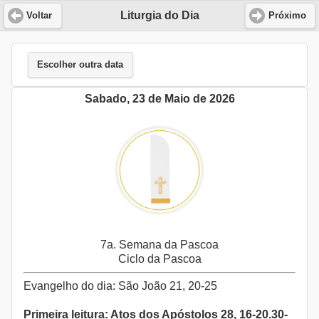
Liturgia do Dia
Voltar
Próximo
Escolher outra data
Sabado, 23 de Maio de 2026
7a. Semana da Pascoa
Ciclo da Pascoa
Evangelho do dia: São João 21, 20-25
Primeira leitura: Atos dos Apóstolos 28, 16-20.30-