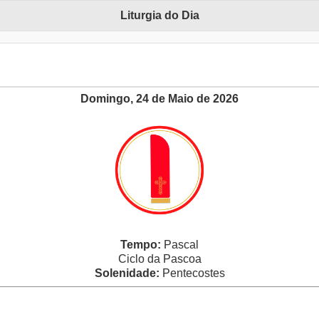
Liturgia do Dia
Domingo, 24 de Maio de 2026
Tempo:
Pascal
Ciclo da Pascoa
Solenidade:
Pentecostes