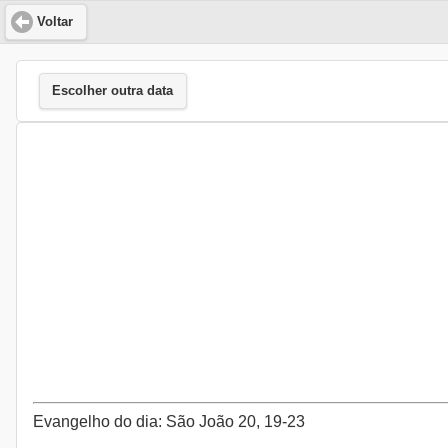
Voltar
Escolher outra data
Evangelho do dia: São João 20, 19-23