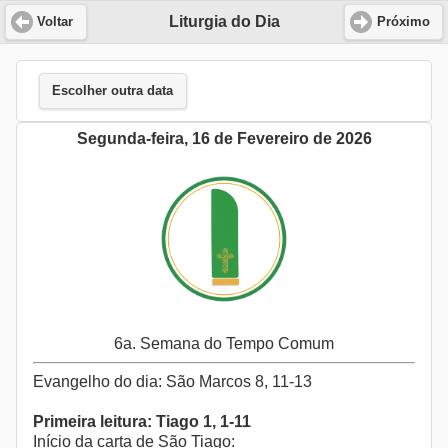
Liturgia do Dia
Voltar
Próximo
Escolher outra data
Segunda-feira, 16 de Fevereiro de 2026
6a. Semana do Tempo Comum
Evangelho do dia: São Marcos 8, 11-13
Primeira leitura: Tiago 1, 1-11
Início da carta de São Tiago: