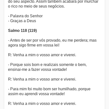
do seu aspecto. Assim também acabará por murchar
o rico no meio de seus negócios.
- Palavra do Senhor
- Graças a Deus
Salmo 118 (119)
- Antes de ser por vós provado, eu me perdera; mas
agora sigo firme em vossa lei!
R: Venha a mim o vosso amor e viverei.
- Porque sois bom e realizais somente o bem,
ensinai-me a fazer vossa vontade!
R: Venha a mim o vosso amor e viverei.
- Para mim foi muito bom ser humilhado, porque
assim eu aprendi vossa vontade!
R: Venha a mim o vosso amor e viverei.