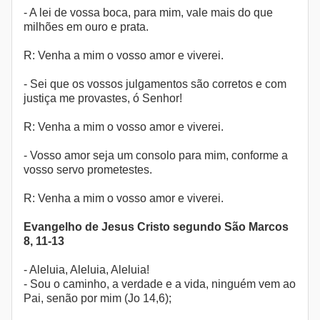
- A lei de vossa boca, para mim, vale mais do que
milhões em ouro e prata.
R: Venha a mim o vosso amor e viverei.
- Sei que os vossos julgamentos são corretos e com
justiça me provastes, ó Senhor!
R: Venha a mim o vosso amor e viverei.
- Vosso amor seja um consolo para mim, conforme a
vosso servo prometestes.
R: Venha a mim o vosso amor e viverei.
Evangelho de Jesus Cristo segundo São Marcos
8, 11-13
- Aleluia, Aleluia, Aleluia!
- Sou o caminho, a verdade e a vida, ninguém vem ao
Pai, senão por mim (Jo 14,6);