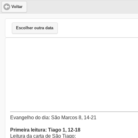
Voltar
Escolher outra data
Evangelho do dia: São Marcos 8, 14-21
Primeira leitura: Tiago 1, 12-18
Leitura da carta de São Tiago: