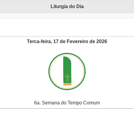
Liturgia do Dia
Terca-feira, 17 de Fevereiro de 2026
6a. Semana do Tempo Comum