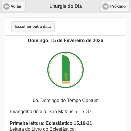
Liturgia do Dia
Voltar
Próximo
Escolher outra data
Domingo, 15 de Fevereiro de 2026
6o. Domingo do Tempo Comum
Evangelho do dia: São Mateus 5, 17-37
Primeira leitura: Eclesiástico 15,16-21
Leitura do Livro do Eclesiástico: