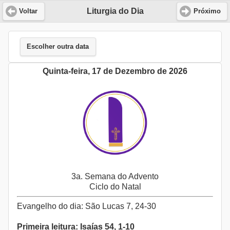
Liturgia do Dia
Voltar
Próximo
Escolher outra data
Quinta-feira, 17 de Dezembro de 2026
3a. Semana do Advento
Ciclo do Natal
Evangelho do dia: São Lucas 7, 24-30
Primeira leitura: Isaías 54, 1-10