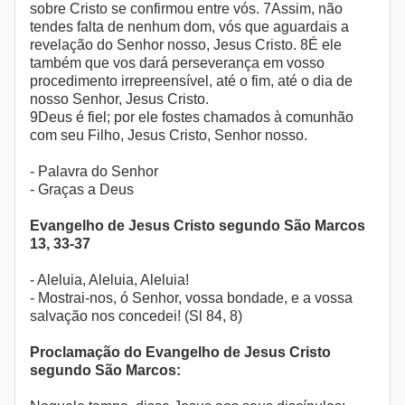
sobre Cristo se confirmou entre vós. 7Assim, não
tendes falta de nenhum dom, vós que aguardais a
revelação do Senhor nosso, Jesus Cristo. 8É ele
também que vos dará perseverança em vosso
procedimento irrepreensível, até o fim, até o dia de
nosso Senhor, Jesus Cristo.
9Deus é fiel; por ele fostes chamados à comunhão
com seu Filho, Jesus Cristo, Senhor nosso.
- Palavra do Senhor
- Graças a Deus
Evangelho de Jesus Cristo segundo São Marcos
13, 33-37
- Aleluia, Aleluia, Aleluia!
- Mostrai-nos, ó Senhor, vossa bondade, e a vossa
salvação nos concedei! (Sl 84, 8)
Proclamação do Evangelho de Jesus Cristo
segundo São Marcos: