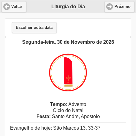
Liturgia do Dia
Voltar
Próximo
Escolher outra data
Segunda-feira, 30 de Novembro de 2026
Tempo:
Advento
Ciclo do Natal
Festa:
Santo Andre, Apostolo
Evangelho de hoje: São Marcos 13, 33-37