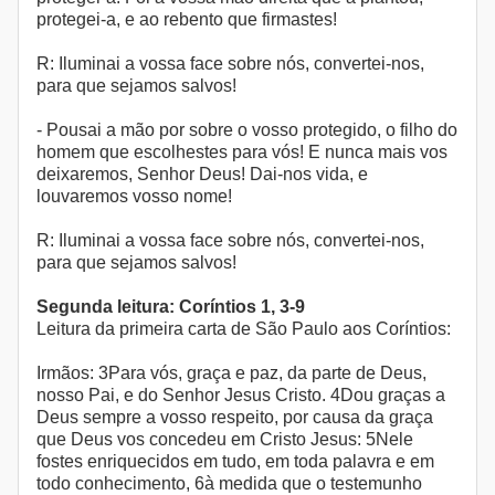
protegei-a, e ao rebento que firmastes!
R: Iluminai a vossa face sobre nós, convertei-nos,
para que sejamos salvos!
- Pousai a mão por sobre o vosso protegido, o filho do
homem que escolhestes para vós! E nunca mais vos
deixaremos, Senhor Deus! Dai-nos vida, e
louvaremos vosso nome!
R: Iluminai a vossa face sobre nós, convertei-nos,
para que sejamos salvos!
Segunda leitura: Coríntios 1, 3-9
Leitura da primeira carta de São Paulo aos Coríntios:
Irmãos: 3Para vós, graça e paz, da parte de Deus,
nosso Pai, e do Senhor Jesus Cristo. 4Dou graças a
Deus sempre a vosso respeito, por causa da graça
que Deus vos concedeu em Cristo Jesus: 5Nele
fostes enriquecidos em tudo, em toda palavra e em
todo conhecimento, 6à medida que o testemunho