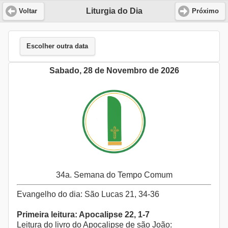
Liturgia do Dia
Voltar
Próximo
Escolher outra data
Sabado, 28 de Novembro de 2026
34a. Semana do Tempo Comum
Evangelho do dia: São Lucas 21, 34-36
Primeira leitura: Apocalipse 22, 1-7
Leitura do livro do Apocalipse de são João: