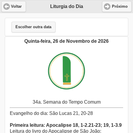
Liturgia do Dia
Voltar
Próximo
Escolher outra data
Quinta-feira, 26 de Novembro de 2026
34a. Semana do Tempo Comum
Evangelho do dia: São Lucas 21, 20-28
Primeira leitura: Apocalipse 18, 1-2.21-23; 19, 1-3.9
Leitura do livro do Apocalipse de São João: