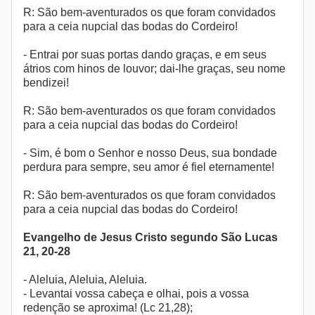
R: São bem-aventurados os que foram convidados
para a ceia nupcial das bodas do Cordeiro!
- Entrai por suas portas dando graças, e em seus
átrios com hinos de louvor; dai-lhe graças, seu nome
bendizei!
R: São bem-aventurados os que foram convidados
para a ceia nupcial das bodas do Cordeiro!
- Sim, é bom o Senhor e nosso Deus, sua bondade
perdura para sempre, seu amor é fiel eternamente!
R: São bem-aventurados os que foram convidados
para a ceia nupcial das bodas do Cordeiro!
Evangelho de Jesus Cristo segundo São Lucas
21, 20-28
- Aleluia, Aleluia, Aleluia.
- Levantai vossa cabeça e olhai, pois a vossa
redenção se aproxima! (Lc 21,28);