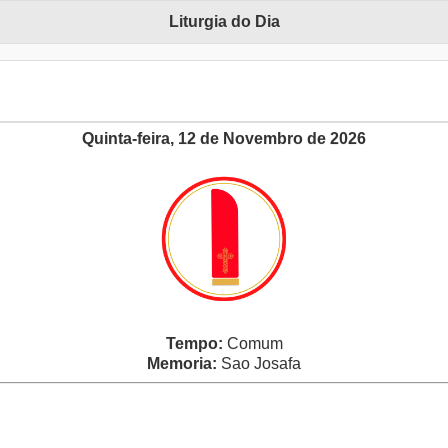
Liturgia do Dia
Quinta-feira, 12 de Novembro de 2026
Tempo:
Comum
Memoria:
Sao Josafa