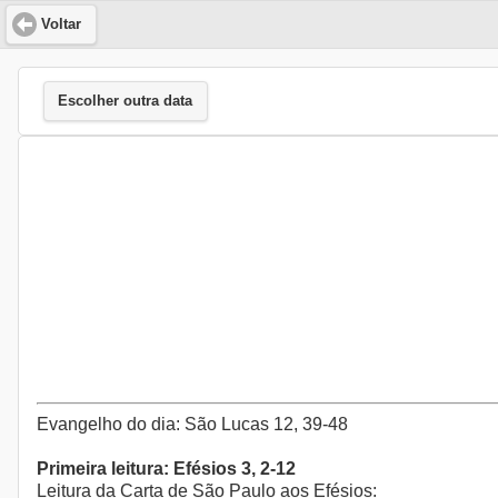
Voltar
Escolher outra data
Evangelho do dia: São Lucas 12, 39-48
Primeira leitura: Efésios 3, 2-12
Leitura da Carta de São Paulo aos Efésios: