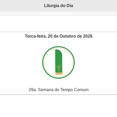
Liturgia do Dia
Terca-feira, 20 de Outubro de 2026
29a. Semana do Tempo Comum