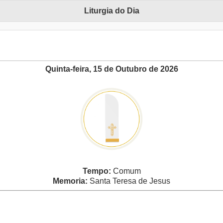
Liturgia do Dia
Quinta-feira, 15 de Outubro de 2026
Tempo:
Comum
Memoria:
Santa Teresa de Jesus