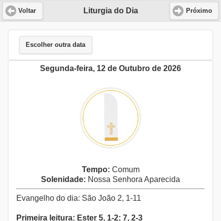
Liturgia do Dia
Voltar
Próximo
Escolher outra data
Segunda-feira, 12 de Outubro de 2026
Tempo:
Comum
Solenidade:
Nossa Senhora Aparecida
Evangelho do dia: São João 2, 1-11
Primeira leitura: Ester 5, 1-2; 7, 2-3