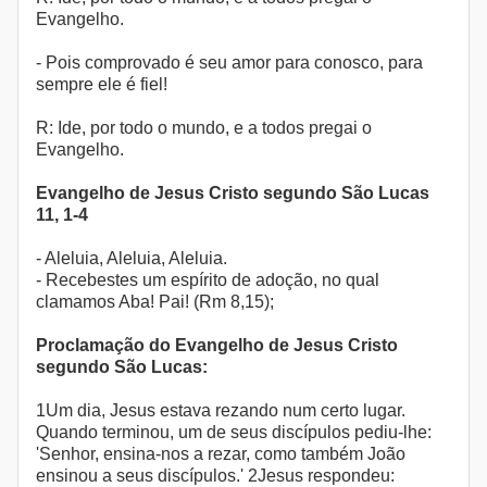
Evangelho.
- Pois comprovado é seu amor para conosco, para
sempre ele é fiel!
R: Ide, por todo o mundo, e a todos pregai o
Evangelho.
Evangelho de Jesus Cristo segundo São Lucas
11, 1-4
- Aleluia, Aleluia, Aleluia.
- Recebestes um espírito de adoção, no qual
clamamos Aba! Pai! (Rm 8,15);
Proclamação do Evangelho de Jesus Cristo
segundo São Lucas:
1Um dia, Jesus estava rezando num certo lugar.
Quando terminou, um de seus discípulos pediu-lhe:
'Senhor, ensina-nos a rezar, como também João
ensinou a seus discípulos.' 2Jesus respondeu: