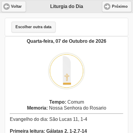
Liturgia do Dia
Voltar
Próximo
Escolher outra data
Quarta-feira, 07 de Outubro de 2026
Tempo:
Comum
Memoria:
Nossa Senhora do Rosario
Evangelho do dia: São Lucas 11, 1-4
Primeira leitura: Gálatas 2, 1-2.7-14