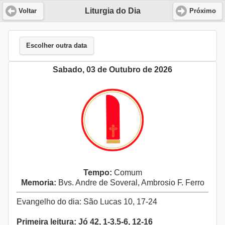
Liturgia do Dia
Voltar
Próximo
Escolher outra data
Sabado, 03 de Outubro de 2026
Tempo:
Comum
Memoria:
Bvs. Andre de Soveral, Ambrosio F. Ferro
Evangelho do dia: São Lucas 10, 17-24
Primeira leitura: Jó 42, 1-3.5-6, 12-16