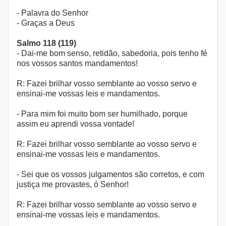
- Palavra do Senhor
- Graças a Deus
Salmo 118 (119)
- Dai-me bom senso, retidão, sabedoria, pois tenho fé
nos vossos santos mandamentos!
R: Fazei brilhar vosso semblante ao vosso servo e
ensinai-me vossas leis e mandamentos.
- Para mim foi muito bom ser humilhado, porque
assim eu aprendi vossa vontade!
R: Fazei brilhar vosso semblante ao vosso servo e
ensinai-me vossas leis e mandamentos.
- Sei que os vossos julgamentos são corretos, e com
justiça me provastes, ó Senhor!
R: Fazei brilhar vosso semblante ao vosso servo e
ensinai-me vossas leis e mandamentos.