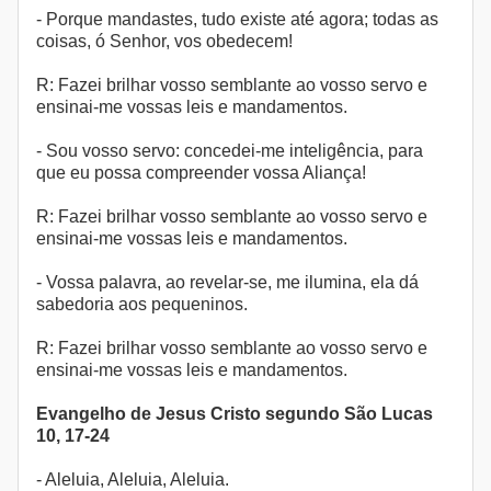
- Porque mandastes, tudo existe até agora; todas as
coisas, ó Senhor, vos obedecem!
R: Fazei brilhar vosso semblante ao vosso servo e
ensinai-me vossas leis e mandamentos.
- Sou vosso servo: concedei-me inteligência, para
que eu possa compreender vossa Aliança!
R: Fazei brilhar vosso semblante ao vosso servo e
ensinai-me vossas leis e mandamentos.
- Vossa palavra, ao revelar-se, me ilumina, ela dá
sabedoria aos pequeninos.
R: Fazei brilhar vosso semblante ao vosso servo e
ensinai-me vossas leis e mandamentos.
Evangelho de Jesus Cristo segundo São Lucas
10, 17-24
- Aleluia, Aleluia, Aleluia.