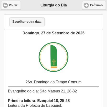
Liturgia do Dia
Voltar
Próximo
Escolher outra data
Domingo, 27 de Setembro de 2026
26o. Domingo do Tempo Comum
Evangelho do dia: São Mateus 21, 28-32
Primeira leitura: Ezequiel 18, 25-28
Leitura da Profecia de Ezequiel: