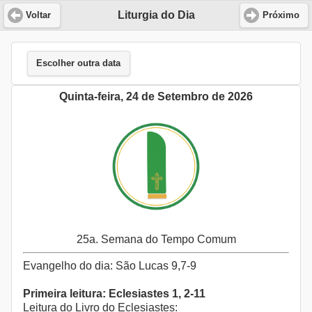
Liturgia do Dia
Voltar
Próximo
Escolher outra data
Quinta-feira, 24 de Setembro de 2026
25a. Semana do Tempo Comum
Evangelho do dia: São Lucas 9,7-9
Primeira leitura: Eclesiastes 1, 2-11
Leitura do Livro do Eclesiastes: