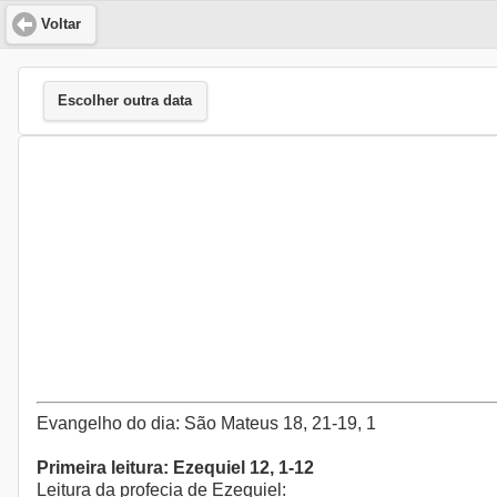
Voltar
Escolher outra data
Evangelho do dia: São Mateus 18, 21-19, 1
Primeira leitura: Ezequiel 12, 1-12
Leitura da profecia de Ezequiel: