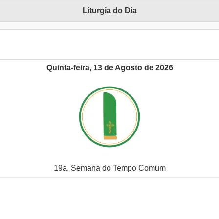
Liturgia do Dia
Quinta-feira, 13 de Agosto de 2026
19a. Semana do Tempo Comum