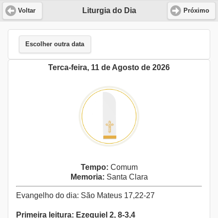
Liturgia do Dia
Voltar
Próximo
Escolher outra data
Terca-feira, 11 de Agosto de 2026
Tempo:
Comum
Memoria:
Santa Clara
Evangelho do dia: São Mateus 17,22-27
Primeira leitura: Ezequiel 2, 8-3,4