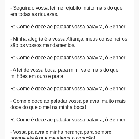
- Seguindo vossa lei me rejubilo muito mais do que
em todas as riquezas.
R: Como é doce ao paladar vossa palavra, ó Senhor!
- Minha alegria é a vossa Aliança, meus conselheiros
são os vossos mandamentos.
R: Como é doce ao paladar vossa palavra, ó Senhor!
- A lei de vossa boca, para mim, vale mais do que
milhões em ouro e prata.
R: Como é doce ao paladar vossa palavra, ó Senhor!
- Como é doce ao paladar vossa palavra, muito mais
doce do que o mel na minha boca!
R: Como é doce ao paladar vossa palavra, ó Senhor!
- Vossa palavra é minha herança para sempre,
porque ela é que me alegra o coração!