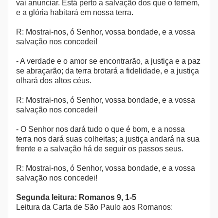
vai anunciar. Está perto a salvação dos que o temem,
e a glória habitará em nossa terra.
R: Mostrai-nos, ó Senhor, vossa bondade, e a vossa
salvação nos concedei!
- A verdade e o amor se encontrarão, a justiça e a paz
se abraçarão; da terra brotará a fidelidade, e a justiça
olhará dos altos céus.
R: Mostrai-nos, ó Senhor, vossa bondade, e a vossa
salvação nos concedei!
- O Senhor nos dará tudo o que é bom, e a nossa
terra nos dará suas colheitas; a justiça andará na sua
frente e a salvação há de seguir os passos seus.
R: Mostrai-nos, ó Senhor, vossa bondade, e a vossa
salvação nos concedei!
Segunda leitura: Romanos 9, 1-5
Leitura da Carta de São Paulo aos Romanos: