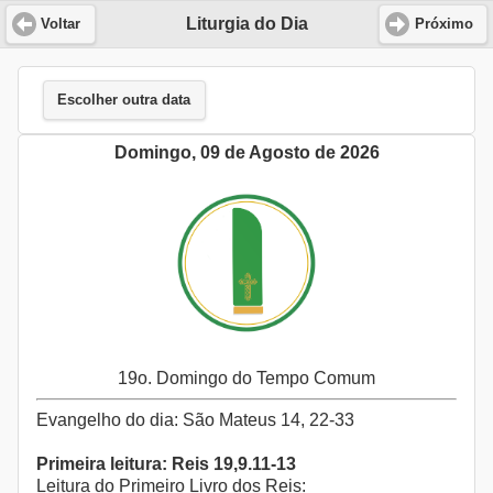
Liturgia do Dia
Voltar
Próximo
Escolher outra data
Domingo, 09 de Agosto de 2026
19o. Domingo do Tempo Comum
Evangelho do dia: São Mateus 14, 22-33
Primeira leitura: Reis 19,9.11-13
Leitura do Primeiro Livro dos Reis: