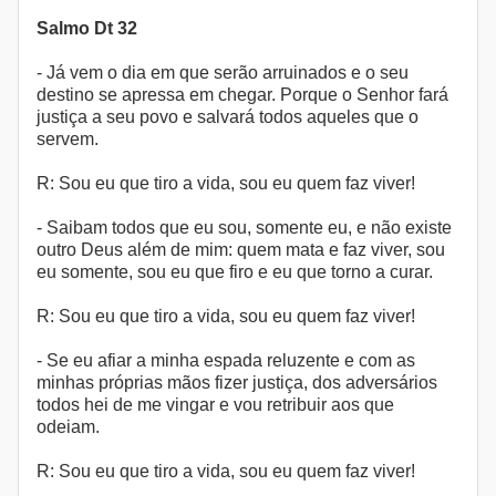
Salmo Dt 32
- Já vem o dia em que serão arruinados e o seu
destino se apressa em chegar. Porque o Senhor fará
justiça a seu povo e salvará todos aqueles que o
servem.
R: Sou eu que tiro a vida, sou eu quem faz viver!
- Saibam todos que eu sou, somente eu, e não existe
outro Deus além de mim: quem mata e faz viver, sou
eu somente, sou eu que firo e eu que torno a curar.
R: Sou eu que tiro a vida, sou eu quem faz viver!
- Se eu afiar a minha espada reluzente e com as
minhas próprias mãos fizer justiça, dos adversários
todos hei de me vingar e vou retribuir aos que
odeiam.
R: Sou eu que tiro a vida, sou eu quem faz viver!