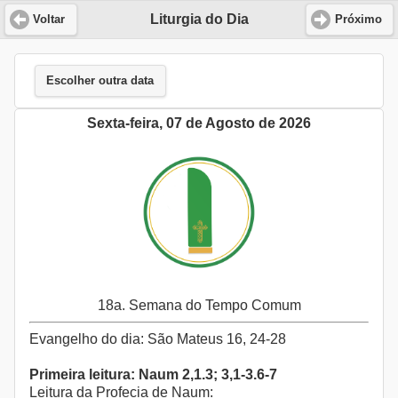
Liturgia do Dia
Voltar
Próximo
Escolher outra data
Sexta-feira, 07 de Agosto de 2026
18a. Semana do Tempo Comum
Evangelho do dia: São Mateus 16, 24-28
Primeira leitura: Naum 2,1.3; 3,1-3.6-7
Leitura da Profecia de Naum: