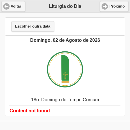
Liturgia do Dia
Voltar
Próximo
Escolher outra data
Domingo, 02 de Agosto de 2026
18o. Domingo do Tempo Comum
Content not found