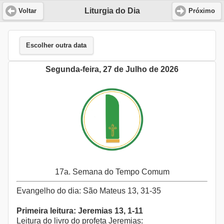
Liturgia do Dia
Voltar
Próximo
Escolher outra data
Segunda-feira, 27 de Julho de 2026
17a. Semana do Tempo Comum
Evangelho do dia: São Mateus 13, 31-35
Primeira leitura: Jeremias 13, 1-11
Leitura do livro do profeta Jeremias: