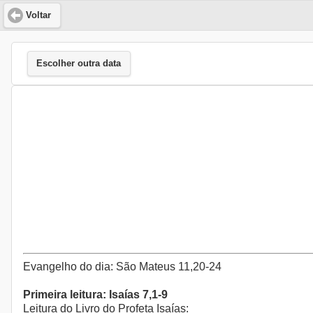
Voltar
Escolher outra data
Evangelho do dia: São Mateus 11,20-24
Primeira leitura: Isaías 7,1-9
Leitura do Livro do Profeta Isaías: