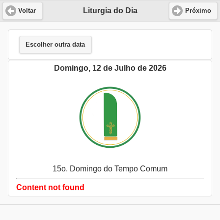
Liturgia do Dia
Voltar
Próximo
Escolher outra data
Domingo, 12 de Julho de 2026
15o. Domingo do Tempo Comum
Content not found