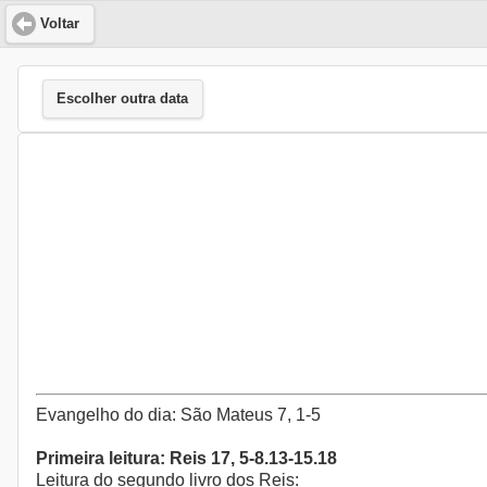
Voltar
Escolher outra data
Evangelho do dia: São Mateus 7, 1-5
Primeira leitura: Reis 17, 5-8.13-15.18
Leitura do segundo livro dos Reis: