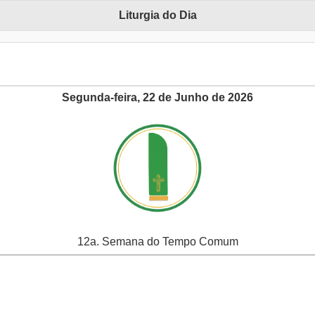
Liturgia do Dia
Segunda-feira, 22 de Junho de 2026
12a. Semana do Tempo Comum