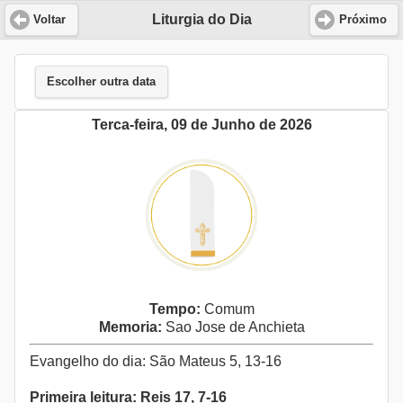
Liturgia do Dia
Voltar
Próximo
Escolher outra data
Terca-feira, 09 de Junho de 2026
Tempo:
Comum
Memoria:
Sao Jose de Anchieta
Evangelho do dia: São Mateus 5, 13-16
Primeira leitura: Reis 17, 7-16