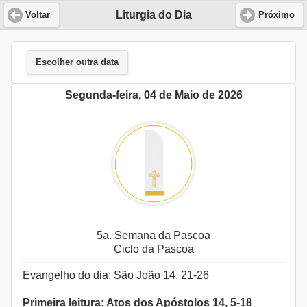
Liturgia do Dia
Voltar
Próximo
Escolher outra data
Segunda-feira, 04 de Maio de 2026
5a. Semana da Pascoa
Ciclo da Pascoa
Evangelho do dia: São João 14, 21-26
Primeira leitura: Atos dos Apóstolos 14, 5-18