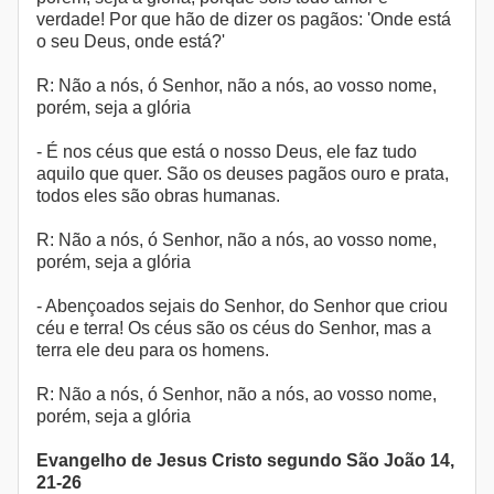
verdade! Por que hão de dizer os pagãos: 'Onde está
o seu Deus, onde está?'
R: Não a nós, ó Senhor, não a nós, ao vosso nome,
porém, seja a glória
- É nos céus que está o nosso Deus, ele faz tudo
aquilo que quer. São os deuses pagãos ouro e prata,
todos eles são obras humanas.
R: Não a nós, ó Senhor, não a nós, ao vosso nome,
porém, seja a glória
- Abençoados sejais do Senhor, do Senhor que criou
céu e terra! Os céus são os céus do Senhor, mas a
terra ele deu para os homens.
R: Não a nós, ó Senhor, não a nós, ao vosso nome,
porém, seja a glória
Evangelho de Jesus Cristo segundo São João 14,
21-26