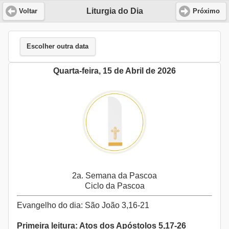
Liturgia do Dia
Voltar
Próximo
Escolher outra data
Quarta-feira, 15 de Abril de 2026
2a. Semana da Pascoa
Ciclo da Pascoa
Evangelho do dia: São João 3,16-21
Primeira leitura: Atos dos Apóstolos 5,17-26