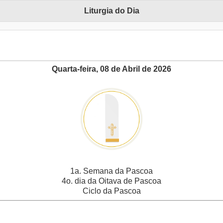
Liturgia do Dia
Quarta-feira, 08 de Abril de 2026
1a. Semana da Pascoa
4o. dia da Oitava de Pascoa
Ciclo da Pascoa