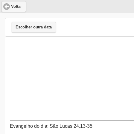
Voltar
Escolher outra data
Evangelho do dia: São Lucas 24,13-35