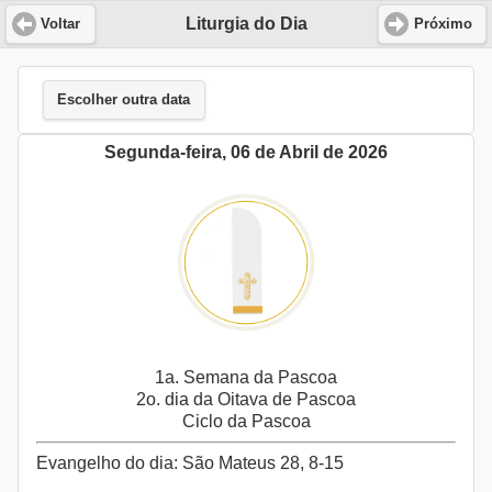
Liturgia do Dia
Voltar
Próximo
Escolher outra data
Segunda-feira, 06 de Abril de 2026
1a. Semana da Pascoa
2o. dia da Oitava de Pascoa
Ciclo da Pascoa
Evangelho do dia: São Mateus 28, 8-15