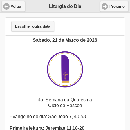
Liturgia do Dia
Voltar
Próximo
Escolher outra data
Sabado, 21 de Marco de 2026
4a. Semana da Quaresma
Ciclo da Pascoa
Evangelho do dia: São João 7, 40-53
Primeira leitura: Jeremias 11,18-20