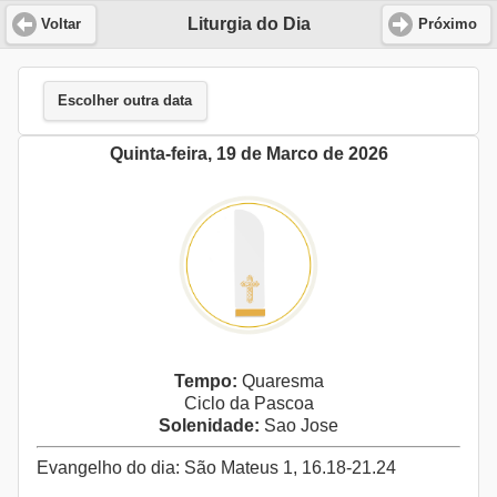
Liturgia do Dia
Voltar
Próximo
Escolher outra data
Quinta-feira, 19 de Marco de 2026
Tempo:
Quaresma
Ciclo da Pascoa
Solenidade:
Sao Jose
Evangelho do dia: São Mateus 1, 16.18-21.24