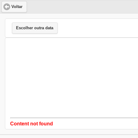
Voltar
Escolher outra data
Content not found