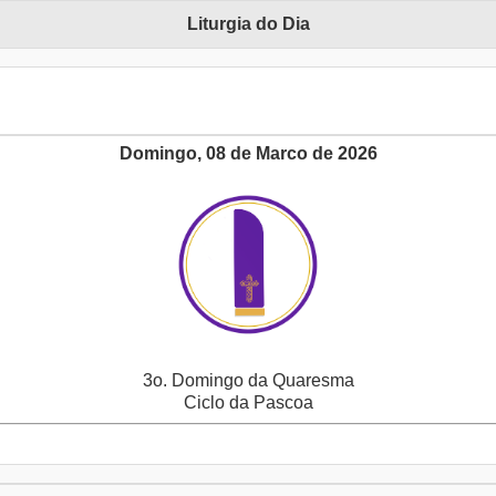
Liturgia do Dia
Domingo, 08 de Marco de 2026
3o. Domingo da Quaresma
Ciclo da Pascoa