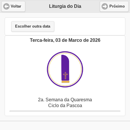
Liturgia do Dia
Voltar
Próximo
Escolher outra data
Terca-feira, 03 de Marco de 2026
2a. Semana da Quaresma
Ciclo da Pascoa