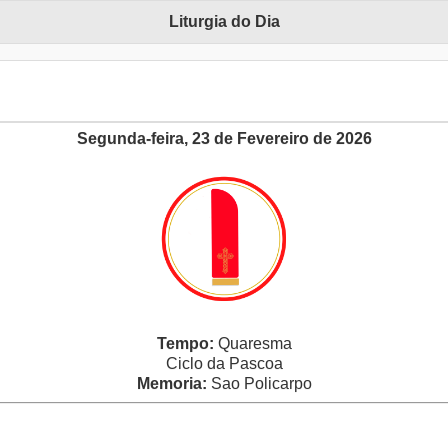
Liturgia do Dia
Segunda-feira, 23 de Fevereiro de 2026
Tempo:
Quaresma
Ciclo da Pascoa
Memoria:
Sao Policarpo