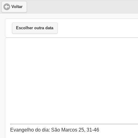
Voltar
Escolher outra data
Evangelho do dia: São Marcos 25, 31-46