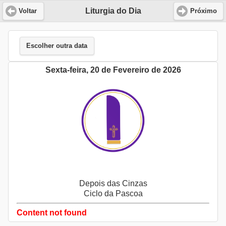
Liturgia do Dia
Voltar
Próximo
Escolher outra data
Sexta-feira, 20 de Fevereiro de 2026
Depois das Cinzas
Ciclo da Pascoa
Content not found