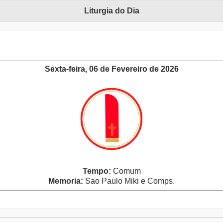
Liturgia do Dia
Sexta-feira, 06 de Fevereiro de 2026
Tempo:
Comum
Memoria:
Sao Paulo Miki e Comps.