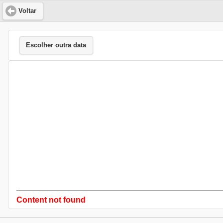
Voltar
Escolher outra data
Content not found