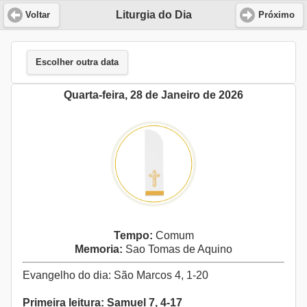
Liturgia do Dia
Voltar
Próximo
Escolher outra data
Quarta-feira, 28 de Janeiro de 2026
Tempo:
Comum
Memoria:
Sao Tomas de Aquino
Evangelho do dia: São Marcos 4, 1-20
Primeira leitura: Samuel 7, 4-17